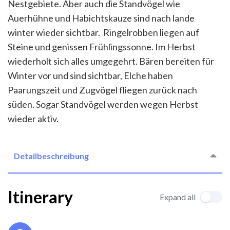
Nestgebiete. Aber auch die Standvögel wie
Auerhühne und Habichtskauze sind nach lande
winter wieder sichtbar. Ringelrobben liegen auf
Steine und genissen Frühlingssonne. Im Herbst
wiederholt sich alles umgegehrt. Bären bereiten für
Winter vor und sind sichtbar, Elche haben
Paarungszeit und Zugvögel fliegen zurück nach
süden. Sogar Standvögel werden wegen Herbst
wieder aktiv.
Detailbeschreibung
Itinerary
Expand all