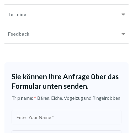
Termine
Feedback
Sie können Ihre Anfrage über das
Formular unten senden.
Trip name:
*
Bären, Elche, Vogelzug und Ringelrobben