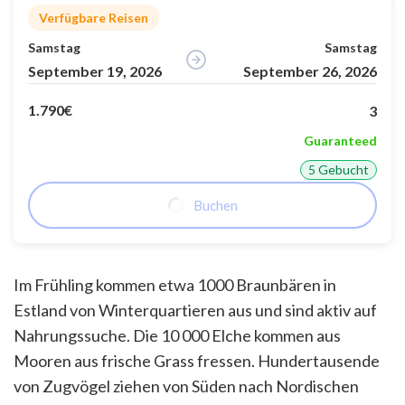
Verfügbare Reisen
Samstag
Samstag
September 19, 2026
September 26, 2026
1.790€
3
Guaranteed
5 Gebucht
Buchen
Im Frühling kommen etwa 1000 Braunbären in
Estland von Winterquartieren aus und sind aktiv auf
Nahrungssuche. Die 10 000 Elche kommen aus
Mooren aus frische Grass fressen. Hundertausende
von Zugvögel ziehen von Süden nach Nordischen